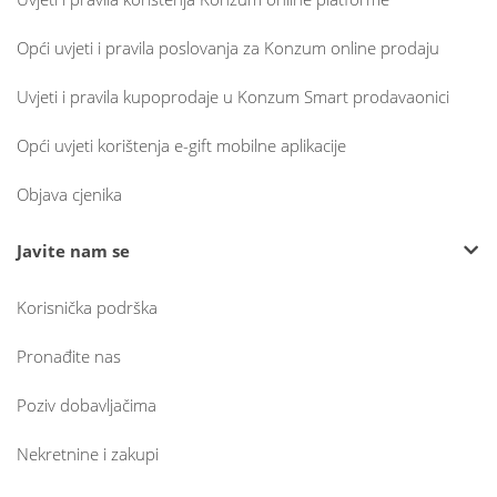
Opći uvjeti i pravila poslovanja za Konzum online prodaju
Uvjeti i pravila kupoprodaje u Konzum Smart prodavaonici
Opći uvjeti korištenja e-gift mobilne aplikacije
Objava cjenika
Javite nam se
Korisnička podrška
Pronađite nas
Poziv dobavljačima
Nekretnine i zakupi