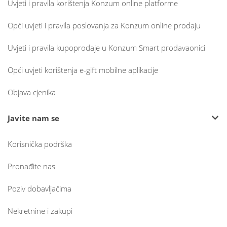
Uvjeti i pravila korištenja Konzum online platforme
Opći uvjeti i pravila poslovanja za Konzum online prodaju
Uvjeti i pravila kupoprodaje u Konzum Smart prodavaonici
Opći uvjeti korištenja e-gift mobilne aplikacije
Objava cjenika
Javite nam se
Korisnička podrška
Pronađite nas
Poziv dobavljačima
Nekretnine i zakupi