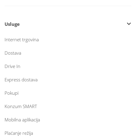
Usluge
Internet trgovina
Dostava
Drive In
Express dostava
Pokupi
Konzum SMART
Mobilna aplikacija
Plaćanje režija