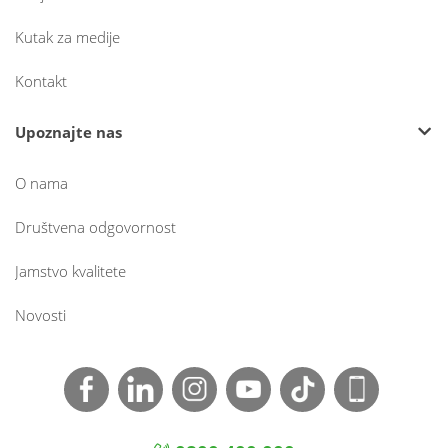
Kutak za medije
Kontakt
Upoznajte nas
O nama
Društvena odgovornost
Jamstvo kvalitete
Novosti