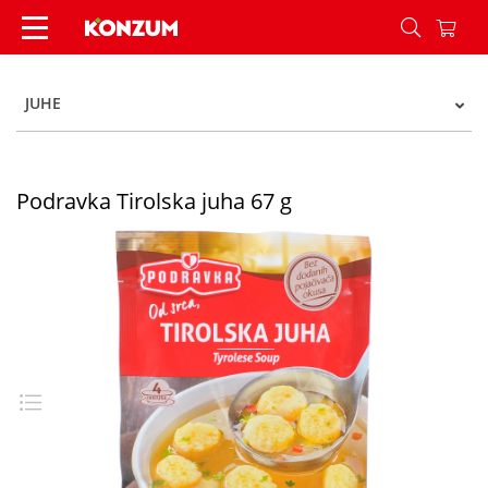
Podravka Tirolska juha 67 g - Konzum
JUHE
Podravka Tirolska juha 67 g