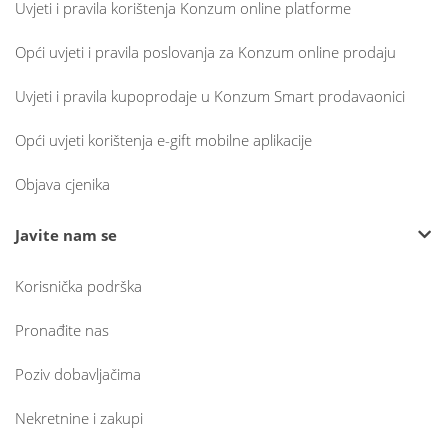
Uvjeti i pravila korištenja Konzum online platforme
Opći uvjeti i pravila poslovanja za Konzum online prodaju
Uvjeti i pravila kupoprodaje u Konzum Smart prodavaonici
Opći uvjeti korištenja e-gift mobilne aplikacije
Objava cjenika
Javite nam se
Korisnička podrška
Pronađite nas
Poziv dobavljačima
Nekretnine i zakupi