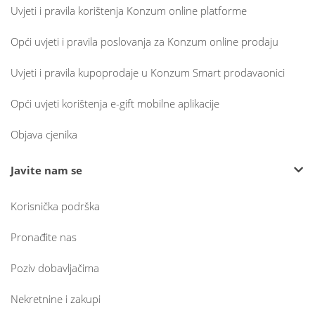
Uvjeti i pravila korištenja Konzum online platforme
Opći uvjeti i pravila poslovanja za Konzum online prodaju
Uvjeti i pravila kupoprodaje u Konzum Smart prodavaonici
Opći uvjeti korištenja e-gift mobilne aplikacije
Objava cjenika
Javite nam se
Korisnička podrška
Pronađite nas
Poziv dobavljačima
Nekretnine i zakupi