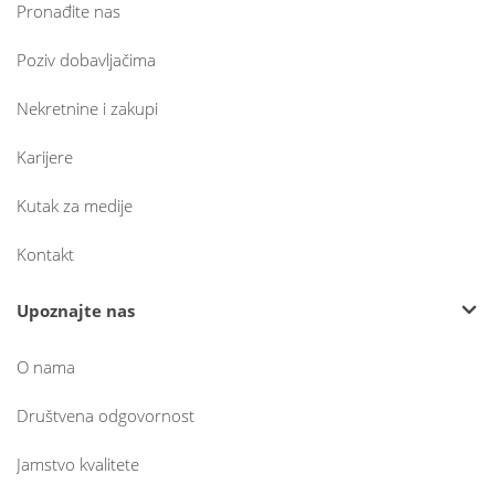
Pronađite nas
Poziv dobavljačima
Nekretnine i zakupi
Karijere
Kutak za medije
Kontakt
Upoznajte nas
O nama
Društvena odgovornost
Jamstvo kvalitete