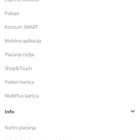
Pokupi
Konzum SMART
Mobilna aplikacija
Plaćanje režija
Shop&Touch
Poklon kartica
MultiPlus kartica
Info
Načini plaćanja