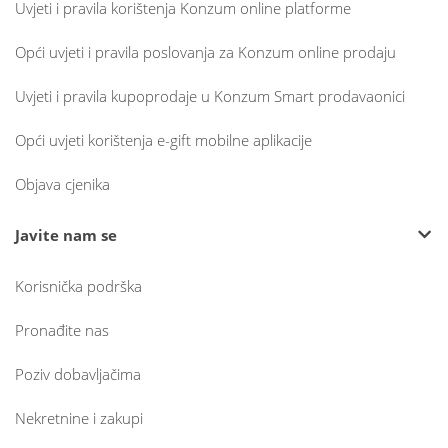
Uvjeti i pravila korištenja Konzum online platforme
Opći uvjeti i pravila poslovanja za Konzum online prodaju
Uvjeti i pravila kupoprodaje u Konzum Smart prodavaonici
Opći uvjeti korištenja e-gift mobilne aplikacije
Objava cjenika
Javite nam se
Korisnička podrška
Pronađite nas
Poziv dobavljačima
Nekretnine i zakupi