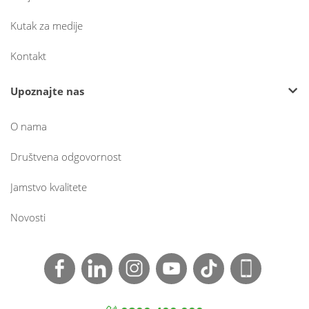
Kutak za medije
Kontakt
Upoznajte nas
O nama
Društvena odgovornost
Jamstvo kvalitete
Novosti