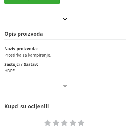
Opis proizvoda
Naziv proizvoda:
Prostirka za kampiranje.
Sastojci / Sastav:
HDPE.
Kupci su ocijenili