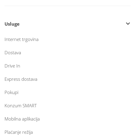
Usluge
Internet trgovina
Dostava
Drive In
Express dostava
Pokupi
Konzum SMART
Mobilna aplikacija
Plaćanje režija