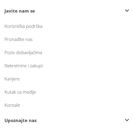
Javite nam se
Korisnička podrška
Pronađite nas
Poziv dobavljačima
Nekretnine i zakupi
Karijere
Kutak za medije
Kontakt
Upoznajte nas