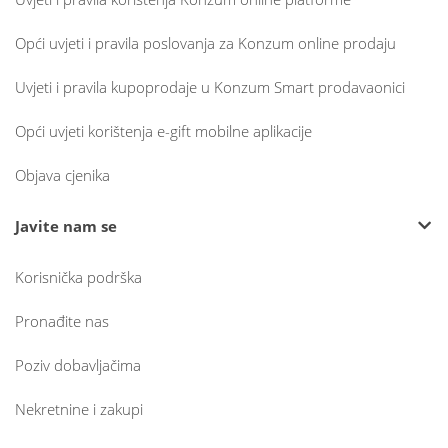
Opći uvjeti i pravila poslovanja za Konzum online prodaju
Uvjeti i pravila kupoprodaje u Konzum Smart prodavaonici
Opći uvjeti korištenja e-gift mobilne aplikacije
Objava cjenika
Javite nam se
Korisnička podrška
Pronađite nas
Poziv dobavljačima
Nekretnine i zakupi