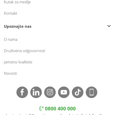
Kutak za medije
Kontakt
Upoznajte nas
O nama
Društvena odgovornost
Jamstvo kvalitete
Novosti
0800 400 000