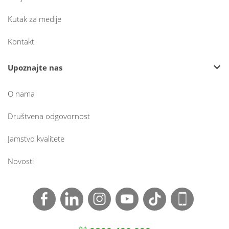
Kutak za medije
Kontakt
Upoznajte nas
O nama
Društvena odgovornost
Jamstvo kvalitete
Novosti