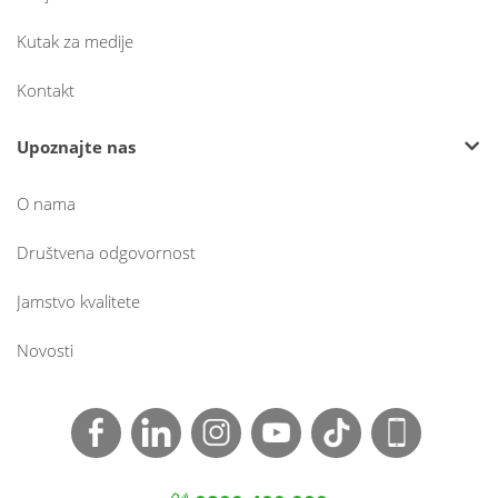
Kutak za medije
Kontakt
Upoznajte nas
O nama
Društvena odgovornost
Jamstvo kvalitete
Novosti