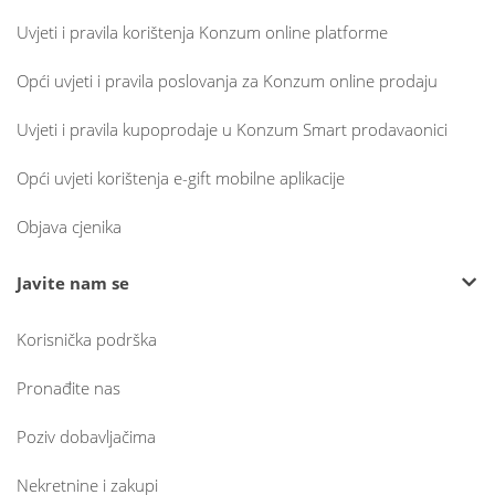
Uvjeti i pravila korištenja Konzum online platforme
Opći uvjeti i pravila poslovanja za Konzum online prodaju
Uvjeti i pravila kupoprodaje u Konzum Smart prodavaonici
Opći uvjeti korištenja e-gift mobilne aplikacije
Objava cjenika
Javite nam se
Korisnička podrška
Pronađite nas
Poziv dobavljačima
Nekretnine i zakupi