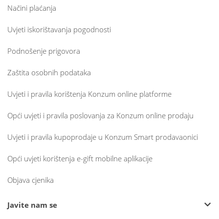
Načini plaćanja
Uvjeti iskorištavanja pogodnosti
Podnošenje prigovora
Zaštita osobnih podataka
Uvjeti i pravila korištenja Konzum online platforme
Opći uvjeti i pravila poslovanja za Konzum online prodaju
Uvjeti i pravila kupoprodaje u Konzum Smart prodavaonici
Opći uvjeti korištenja e-gift mobilne aplikacije
Objava cjenika
Javite nam se