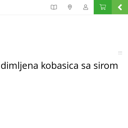
a dimljena kobasica sa sirom