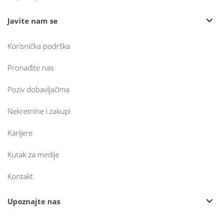
Javite nam se
Korisnička podrška
Pronađite nas
Poziv dobavljačima
Nekretnine i zakupi
Karijere
Kutak za medije
Kontakt
Upoznajte nas