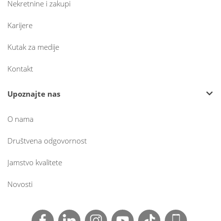
Nekretnine i zakupi
Karijere
Kutak za medije
Kontakt
Upoznajte nas
O nama
Društvena odgovornost
Jamstvo kvalitete
Novosti