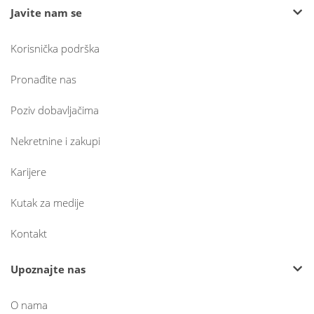
Javite nam se
Korisnička podrška
Pronađite nas
Poziv dobavljačima
Nekretnine i zakupi
Karijere
Kutak za medije
Kontakt
Upoznajte nas
O nama