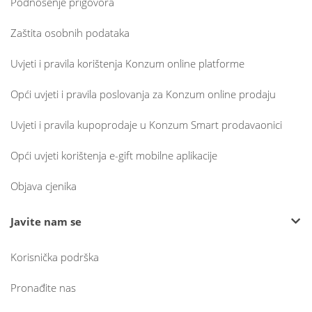
Podnošenje prigovora
Zaštita osobnih podataka
Uvjeti i pravila korištenja Konzum online platforme
Opći uvjeti i pravila poslovanja za Konzum online prodaju
Uvjeti i pravila kupoprodaje u Konzum Smart prodavaonici
Opći uvjeti korištenja e-gift mobilne aplikacije
Objava cjenika
Javite nam se
Korisnička podrška
Pronađite nas