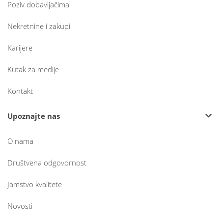
Poziv dobavljačima
Nekretnine i zakupi
Karijere
Kutak za medije
Kontakt
Upoznajte nas
O nama
Društvena odgovornost
Jamstvo kvalitete
Novosti