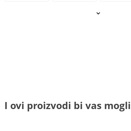
I ovi proizvodi bi vas mogli