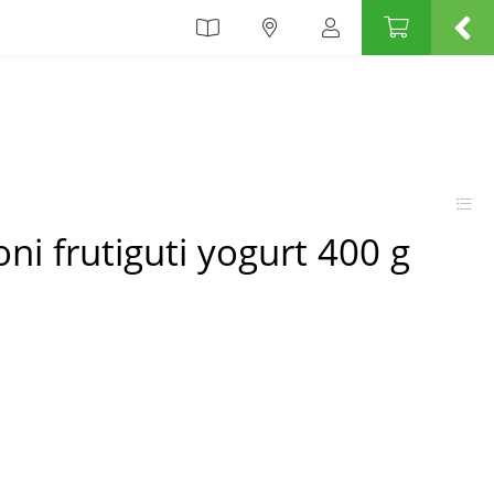
i frutiguti yogurt 400 g