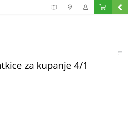
tkice za kupanje 4/1