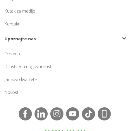
Kutak za medije
Kontakt
Upoznajte nas
O nama
Društvena odgovornost
Jamstvo kvalitete
Novosti