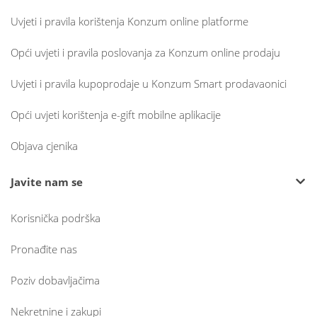
Uvjeti i pravila korištenja Konzum online platforme
Opći uvjeti i pravila poslovanja za Konzum online prodaju
Uvjeti i pravila kupoprodaje u Konzum Smart prodavaonici
Opći uvjeti korištenja e-gift mobilne aplikacije
Objava cjenika
Javite nam se
Korisnička podrška
Pronađite nas
Poziv dobavljačima
Nekretnine i zakupi