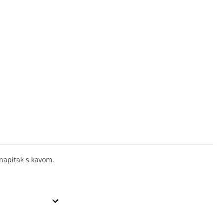
 napitak s kavom.