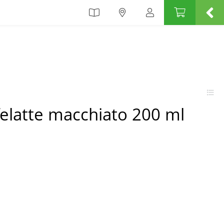
elatte macchiato 200 ml