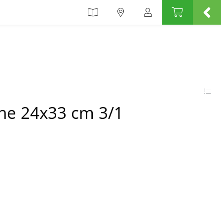
cne 24x33 cm 3/1