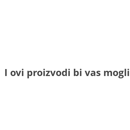
I ovi proizvodi bi vas mogli