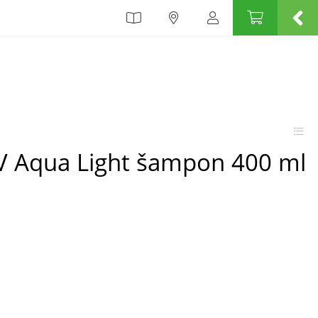
V Aqua Light šampon 400 ml