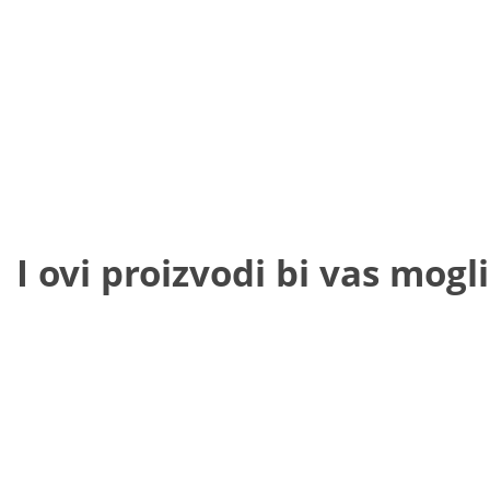
I ovi proizvodi bi vas mogli