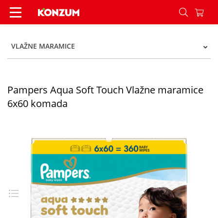
Pampers Aqua Soft Touch Vlažne maramice 6x6
VLAŽNE MARAMICE
Pampers Aqua Soft Touch Vlažne maramice
6x60 komada