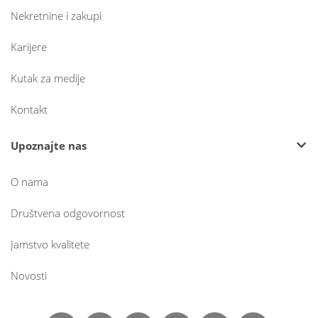
Nekretnine i zakupi
Karijere
Kutak za medije
Kontakt
Upoznajte nas
O nama
Društvena odgovornost
Jamstvo kvalitete
Novosti