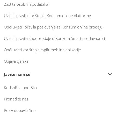
Zaštita osobnih podataka
Uvjeti i pravila korištenja Konzum online platforme
Opći uvjeti i pravila poslovanja za Konzum online prodaju
Uvjeti i pravila kupoprodaje u Konzum Smart prodavaonici
Opći uvjeti korištenja e-gift mobilne aplikacije
Objava cjenika
Javite nam se
Korisnička podrška
Pronađite nas
Poziv dobavljačima