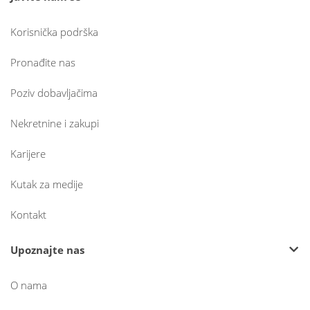
Korisnička podrška
Pronađite nas
Poziv dobavljačima
Nekretnine i zakupi
Karijere
Kutak za medije
Kontakt
Upoznajte nas
O nama