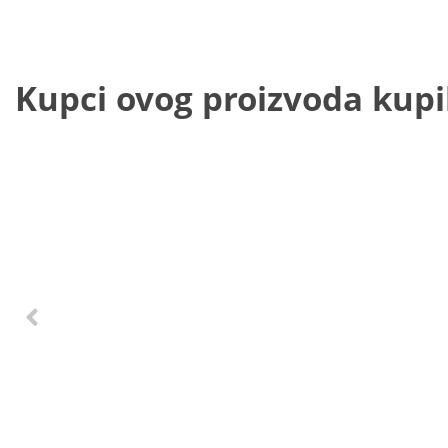
Kupci ovog proizvoda kupili