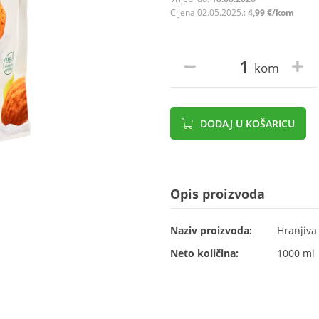
Cijena 02.05.2025.:
4,99 €/kom
kom
DODAJ U KOŠARICU
Opis proizvoda
Naziv proizvoda:
Hranjiva
Neto količina:
1000 ml