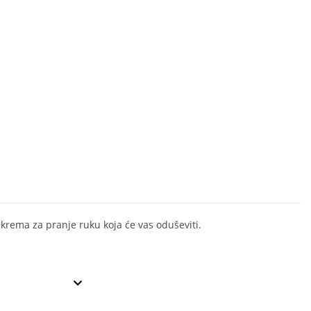
 krema za pranje ruku koja će vas oduševiti.