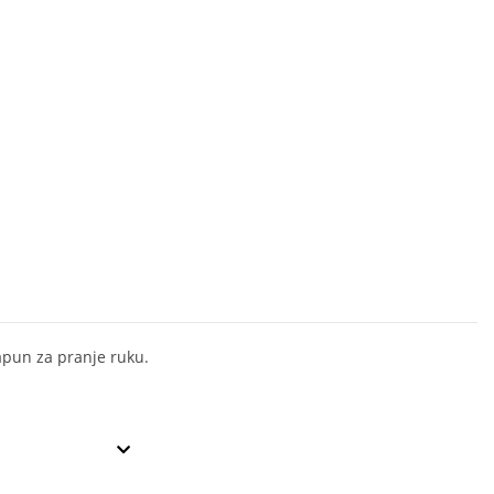
apun za pranje ruku.