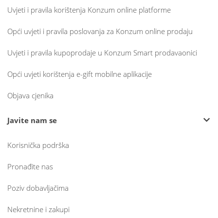
Uvjeti i pravila korištenja Konzum online platforme
Opći uvjeti i pravila poslovanja za Konzum online prodaju
Uvjeti i pravila kupoprodaje u Konzum Smart prodavaonici
Opći uvjeti korištenja e-gift mobilne aplikacije
Objava cjenika
Javite nam se
Korisnička podrška
Pronađite nas
Poziv dobavljačima
Nekretnine i zakupi