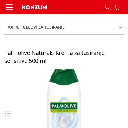
Palmolive Naturals Krema za tuširanje sensitive
KUPKE I GELOVI ZA TUŠIRANJE
Palmolive Naturals Krema za tuširanje
sensitive 500 ml