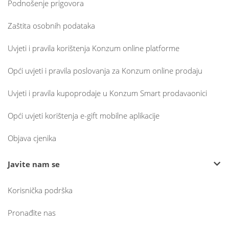
Podnošenje prigovora
Zaštita osobnih podataka
Uvjeti i pravila korištenja Konzum online platforme
Opći uvjeti i pravila poslovanja za Konzum online prodaju
Uvjeti i pravila kupoprodaje u Konzum Smart prodavaonici
Opći uvjeti korištenja e-gift mobilne aplikacije
Objava cjenika
Javite nam se
Korisnička podrška
Pronađite nas