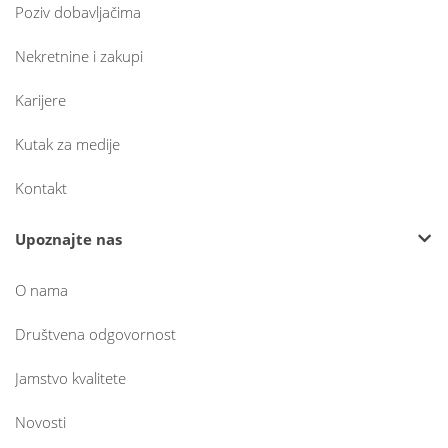
Poziv dobavljačima
Nekretnine i zakupi
Karijere
Kutak za medije
Kontakt
Upoznajte nas
O nama
Društvena odgovornost
Jamstvo kvalitete
Novosti