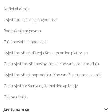
Načini plaćanja
Uvjeti iskorištavanja pogodnosti
Podnošenje prigovora
Zaštita osobnih podataka
Uvjeti i pravila korištenja Konzum online platforme
Opći uvjeti i pravila poslovanja za Konzum online prodaju
Uvjeti i pravila kupoprodaje u Konzum Smart prodavaonici
Opći uvjeti korištenja e-gift mobilne aplikacije
Objava cjenika
Javite nam se