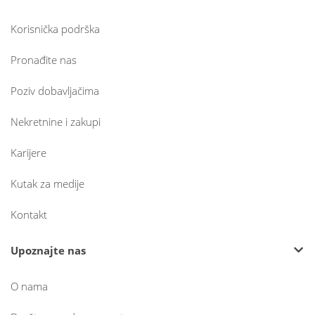
Korisnička podrška
Pronađite nas
Poziv dobavljačima
Nekretnine i zakupi
Karijere
Kutak za medije
Kontakt
Upoznajte nas
O nama