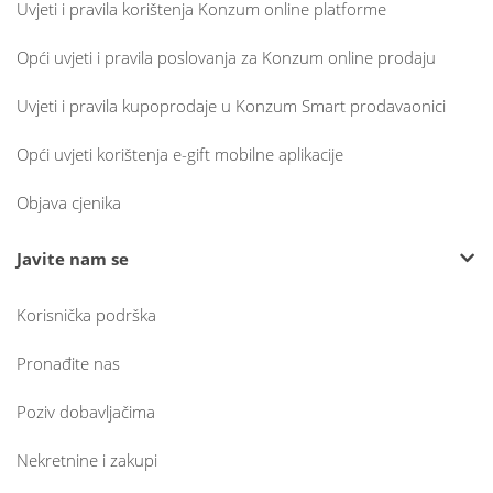
Uvjeti i pravila korištenja Konzum online platforme
Opći uvjeti i pravila poslovanja za Konzum online prodaju
Uvjeti i pravila kupoprodaje u Konzum Smart prodavaonici
Opći uvjeti korištenja e-gift mobilne aplikacije
Objava cjenika
Javite nam se
Korisnička podrška
Pronađite nas
Poziv dobavljačima
Nekretnine i zakupi