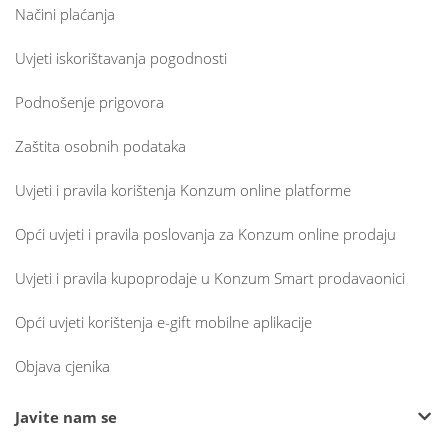
Načini plaćanja
Uvjeti iskorištavanja pogodnosti
Podnošenje prigovora
Zaštita osobnih podataka
Uvjeti i pravila korištenja Konzum online platforme
Opći uvjeti i pravila poslovanja za Konzum online prodaju
Uvjeti i pravila kupoprodaje u Konzum Smart prodavaonici
Opći uvjeti korištenja e-gift mobilne aplikacije
Objava cjenika
Javite nam se