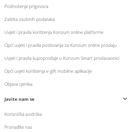
Podnošenje prigovora
Zaštita osobnih podataka
Uvjeti i pravila korištenja Konzum online platforme
Opći uvjeti i pravila poslovanja za Konzum online prodaju
Uvjeti i pravila kupoprodaje u Konzum Smart prodavaonici
Opći uvjeti korištenja e-gift mobilne aplikacije
Objava cjenika
Javite nam se
Korisnička podrška
Pronađite nas