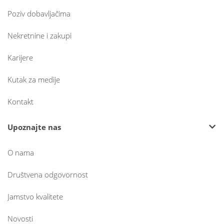
Poziv dobavljačima
Nekretnine i zakupi
Karijere
Kutak za medije
Kontakt
Upoznajte nas
O nama
Društvena odgovornost
Jamstvo kvalitete
Novosti