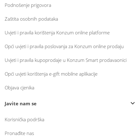
Podnošenje prigovora
Zaštita osobnih podataka
Uvjeti i pravila korištenja Konzum online platforme
Opći uvjeti i pravila poslovanja za Konzum online prodaju
Uvjeti i pravila kupoprodaje u Konzum Smart prodavaonici
Opći uvjeti korištenja e-gift mobilne aplikacije
Objava cjenika
Javite nam se
Korisnička podrška
Pronađite nas