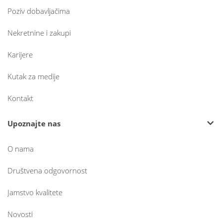
Poziv dobavljačima
Nekretnine i zakupi
Karijere
Kutak za medije
Kontakt
Upoznajte nas
O nama
Društvena odgovornost
Jamstvo kvalitete
Novosti