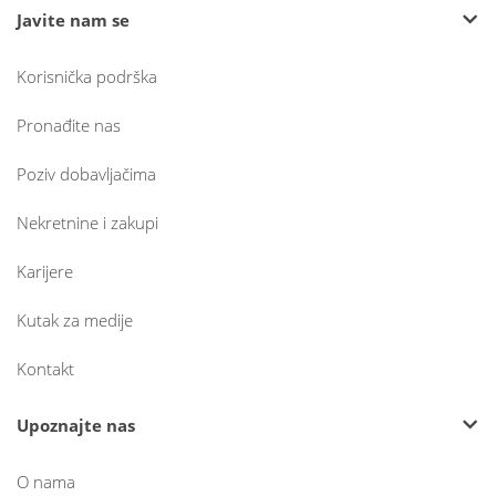
Javite nam se
Korisnička podrška
Pronađite nas
Poziv dobavljačima
Nekretnine i zakupi
Karijere
Kutak za medije
Kontakt
Upoznajte nas
O nama