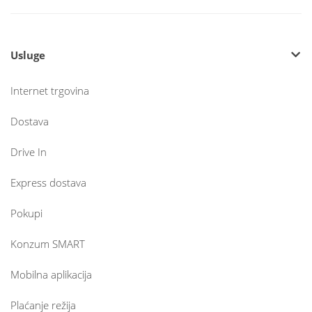
Usluge
Internet trgovina
Dostava
Drive In
Express dostava
Pokupi
Konzum SMART
Mobilna aplikacija
Plaćanje režija