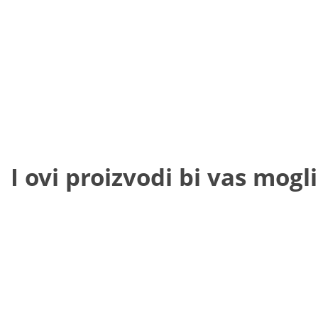
I ovi proizvodi bi vas mogli