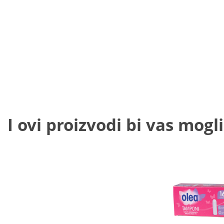
I ovi proizvodi bi vas mogli