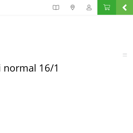
 normal 16/1