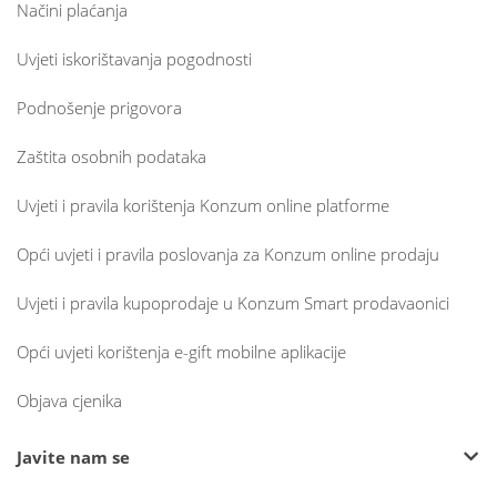
Načini plaćanja
Uvjeti iskorištavanja pogodnosti
Podnošenje prigovora
Zaštita osobnih podataka
Uvjeti i pravila korištenja Konzum online platforme
Opći uvjeti i pravila poslovanja za Konzum online prodaju
Uvjeti i pravila kupoprodaje u Konzum Smart prodavaonici
Opći uvjeti korištenja e-gift mobilne aplikacije
Objava cjenika
Javite nam se