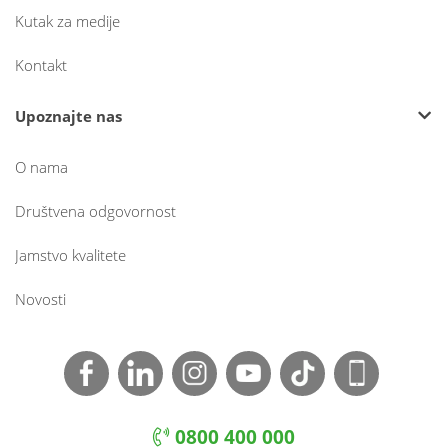
Kutak za medije
Kontakt
Upoznajte nas
O nama
Društvena odgovornost
Jamstvo kvalitete
Novosti
0800 400 000