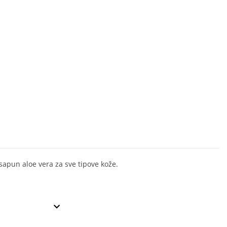
 sapun aloe vera za sve tipove kože.