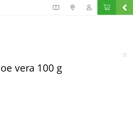
oe vera 100 g