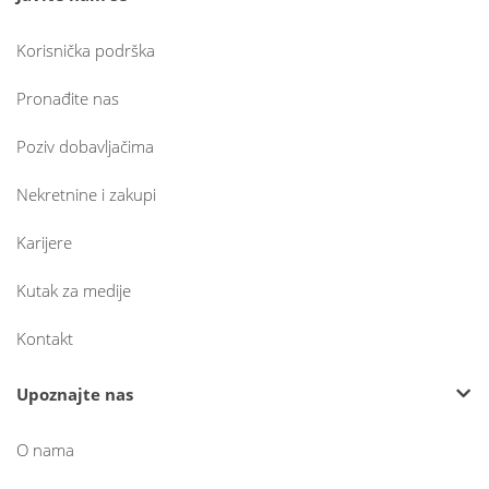
Korisnička podrška
Pronađite nas
Poziv dobavljačima
Nekretnine i zakupi
Karijere
Kutak za medije
Kontakt
Upoznajte nas
O nama